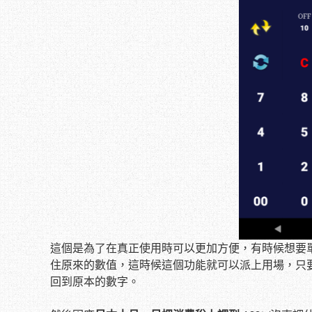
這個是為了在真正使用時可以更加方便，有時候想要
住原來的數值，這時候這個功能就可以派上用場，只
回到原本的數字。