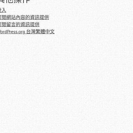
登入
訂閱網站內容的資訊提供
訂閱留言的資訊提供
ordPress.org 台灣繁體中文