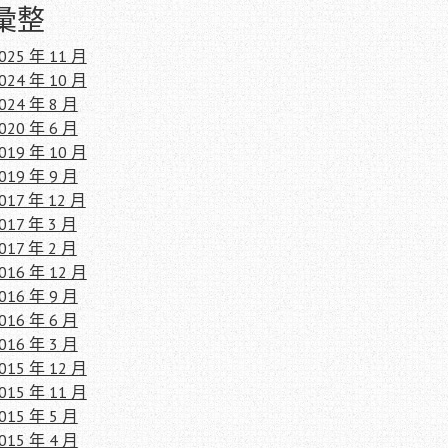
彙整
025 年 11 月
024 年 10 月
024 年 8 月
020 年 6 月
019 年 10 月
019 年 9 月
017 年 12 月
017 年 3 月
017 年 2 月
016 年 12 月
016 年 9 月
016 年 6 月
016 年 3 月
015 年 12 月
015 年 11 月
015 年 5 月
015 年 4 月