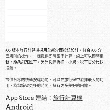
iOS 版本旅行計算機採用全新介面按鈕設計，符合 iOS 介
面規則的操作，一樣提供即時匯率計算，線上可以即時更
新，能夠鎖定匯率，另外提供折扣、小費、稅率百分比快
速鍵。
提供各樣的快速按鍵功能，可以在旅行途中發揮最大的功
用，為您節省更多的時間，擁有更多美好的回憶。
App Store 連結：
旅行計算機
Android