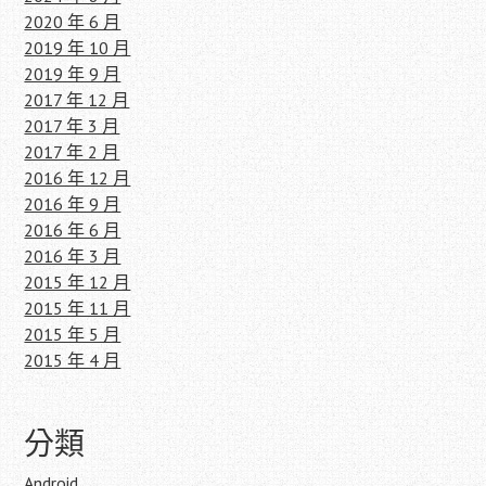
2020 年 6 月
2019 年 10 月
2019 年 9 月
2017 年 12 月
2017 年 3 月
2017 年 2 月
2016 年 12 月
2016 年 9 月
2016 年 6 月
2016 年 3 月
2015 年 12 月
2015 年 11 月
2015 年 5 月
2015 年 4 月
分類
Android