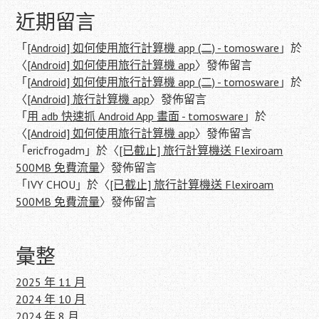
近期留言
「
[Android] 如何使用旅行計算機 app (二) - tomosware
」於
〈
[Android] 如何使用旅行計算機 app
〉發佈留言
「
[Android] 如何使用旅行計算機 app (二) - tomosware
」於
〈
[Android] 旅行計算機 app
〉發佈留言
「
用 adb 快速抓 Android App 畫面 - tomosware
」於
〈
[Android] 如何使用旅行計算機 app
〉發佈留言
「
ericfrogadm
」於〈
[已截止] 旅行計算機送 Flexiroam
500MB 免費流量
〉發佈留言
「
IVY CHOU
」於〈
[已截止] 旅行計算機送 Flexiroam
500MB 免費流量
〉發佈留言
彙整
2025 年 11 月
2024 年 10 月
2024 年 8 月