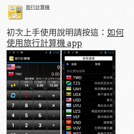
旅行計算機
初次上手使用說明請按這：
如何
使用旅行計算機 app