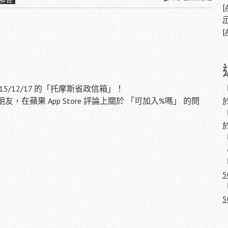
[
[
/12/17 的「托摩斯省政信箱」！
朋友，在蘋果 App Store 評論上關於 「可加入%嗎」 的問