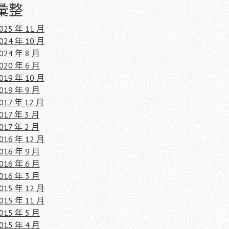
彙整
025 年 11 月
024 年 10 月
024 年 8 月
020 年 6 月
019 年 10 月
019 年 9 月
017 年 12 月
017 年 3 月
017 年 2 月
016 年 12 月
016 年 9 月
016 年 6 月
016 年 3 月
015 年 12 月
015 年 11 月
015 年 5 月
015 年 4 月