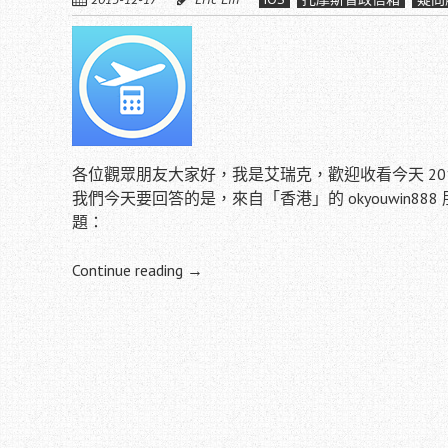
各位觀眾朋友大家好，我是艾瑞克，歡迎收看今天 2015
我們今天要回答的是，來自「香港」的 okyouwin888 
題：
Continue reading
→
Post
navigation