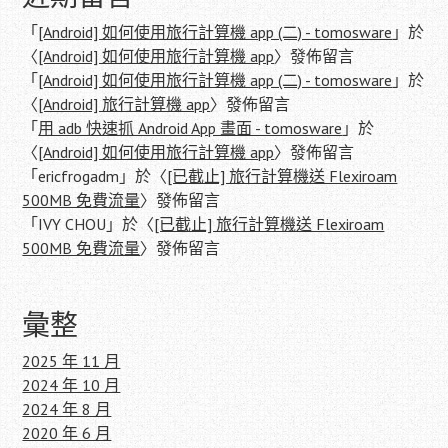
「
[Android] 如何使用旅行計算機 app (二) - tomosware
」於
〈
[Android] 如何使用旅行計算機 app
〉發佈留言
「
[Android] 如何使用旅行計算機 app (二) - tomosware
」於
〈
[Android] 旅行計算機 app
〉發佈留言
「
用 adb 快速抓 Android App 畫面 - tomosware
」於
〈
[Android] 如何使用旅行計算機 app
〉發佈留言
「
ericfrogadm
」於〈
[已截止] 旅行計算機送 Flexiroam
500MB 免費流量
〉發佈留言
「
IVY CHOU
」於〈
[已截止] 旅行計算機送 Flexiroam
500MB 免費流量
〉發佈留言
彙整
2025 年 11 月
2024 年 10 月
2024 年 8 月
2020 年 6 月