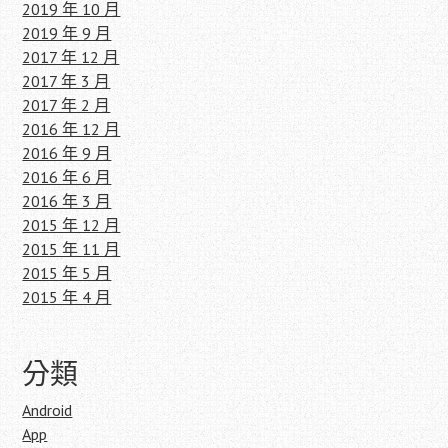
2019 年 10 月
2019 年 9 月
2017 年 12 月
2017 年 3 月
2017 年 2 月
2016 年 12 月
2016 年 9 月
2016 年 6 月
2016 年 3 月
2015 年 12 月
2015 年 11 月
2015 年 5 月
2015 年 4 月
分類
Android
App